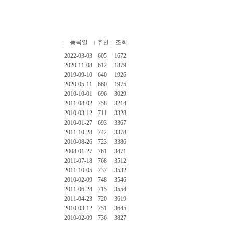
등록일
추천
조회
2022-03-03
605
1672
2020-11-08
612
1879
2019-09-10
640
1926
2020-05-11
660
1975
2010-10-01
696
3029
2011-08-02
758
3214
2010-03-12
711
3328
2010-01-27
693
3367
2011-10-28
742
3378
2010-08-26
723
3386
2008-01-27
761
3471
2011-07-18
768
3512
2011-10-05
737
3532
2010-02-09
748
3546
2011-06-24
715
3554
2011-04-23
720
3619
2010-03-12
751
3645
2010-02-09
736
3827