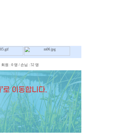
회원 : 0 명 / 손님 : 52 명